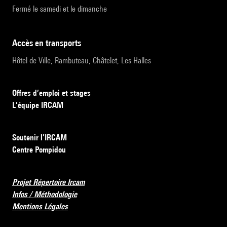
Fermé le samedi et le dimanche
accès en transports
Hôtel de Ville, Rambuteau, Châtelet, Les Halles
Offres d’emploi et stages
L’équipe IRCAM
Soutenir l’IRCAM
Centre Pompidou
Projet Répertoire Ircam
Infos / Méthodologie
Mentions Légales