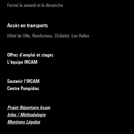
Fermé le samedi et le dimanche
accès en transports
Hôtel de Ville, Rambuteau, Châtelet, Les Halles
Offres d’emploi et stages
L’équipe IRCAM
Soutenir l’IRCAM
Centre Pompidou
Projet Répertoire Ircam
Infos / Méthodologie
Mentions Légales