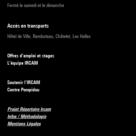
Fermé le samedi et le dimanche
accès en transports
Hôtel de Ville, Rambuteau, Châtelet, Les Halles
Offres d’emploi et stages
L’équipe IRCAM
Soutenir l’IRCAM
Centre Pompidou
Projet Répertoire Ircam
Infos / Méthodologie
Mentions Légales