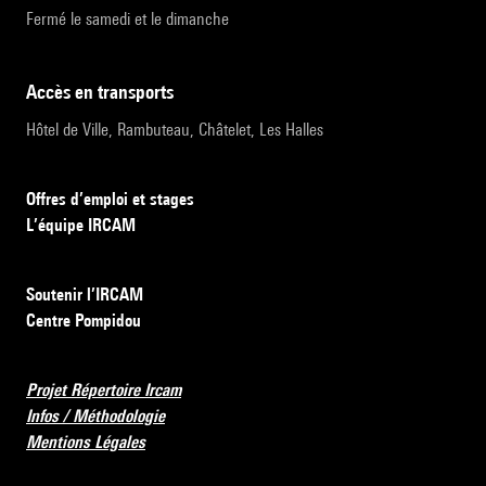
Fermé le samedi et le dimanche
accès en transports
Hôtel de Ville, Rambuteau, Châtelet, Les Halles
Offres d’emploi et stages
L’équipe IRCAM
Soutenir l’IRCAM
Centre Pompidou
Projet Répertoire Ircam
Infos / Méthodologie
Mentions Légales