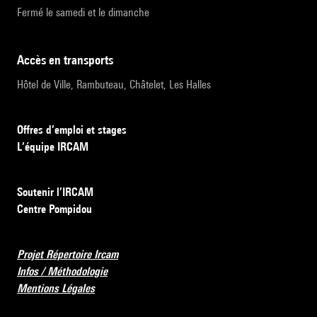
Fermé le samedi et le dimanche
accès en transports
Hôtel de Ville, Rambuteau, Châtelet, Les Halles
Offres d’emploi et stages
L’équipe IRCAM
Soutenir l’IRCAM
Centre Pompidou
Projet Répertoire Ircam
Infos / Méthodologie
Mentions Légales