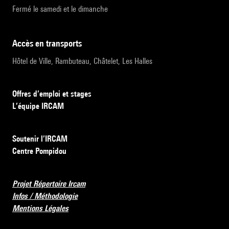
Fermé le samedi et le dimanche
accès en transports
Hôtel de Ville, Rambuteau, Châtelet, Les Halles
Offres d’emploi et stages
L’équipe IRCAM
Soutenir l’IRCAM
Centre Pompidou
Projet Répertoire Ircam
Infos / Méthodologie
Mentions Légales