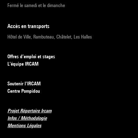
Fermé le samedi et le dimanche
accès en transports
Hôtel de Ville, Rambuteau, Châtelet, Les Halles
Offres d’emploi et stages
L’équipe IRCAM
Soutenir l’IRCAM
Centre Pompidou
Projet Répertoire Ircam
Infos / Méthodologie
Mentions Légales