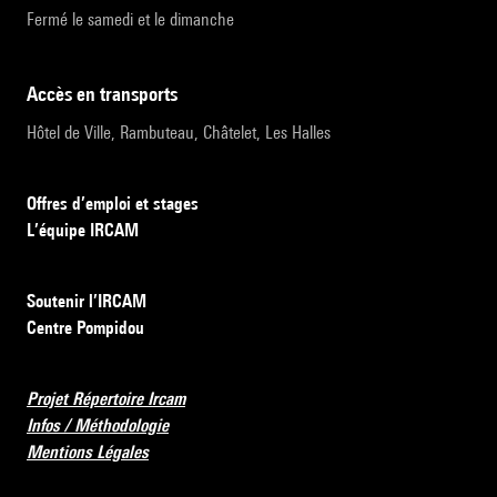
Fermé le samedi et le dimanche
accès en transports
Hôtel de Ville, Rambuteau, Châtelet, Les Halles
Offres d’emploi et stages
L’équipe IRCAM
Soutenir l’IRCAM
Centre Pompidou
Projet Répertoire Ircam
Infos / Méthodologie
Mentions Légales