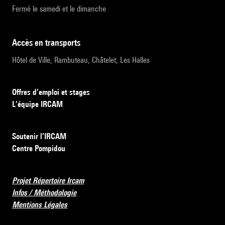
Fermé le samedi et le dimanche
accès en transports
Hôtel de Ville, Rambuteau, Châtelet, Les Halles
Offres d’emploi et stages
L’équipe IRCAM
Soutenir l’IRCAM
Centre Pompidou
Projet Répertoire Ircam
Infos / Méthodologie
Mentions Légales