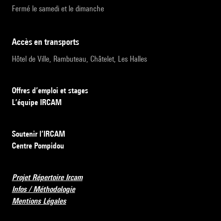
Fermé le samedi et le dimanche
accès en transports
Hôtel de Ville, Rambuteau, Châtelet, Les Halles
Offres d’emploi et stages
L’équipe IRCAM
Soutenir l’IRCAM
Centre Pompidou
Projet Répertoire Ircam
Infos / Méthodologie
Mentions Légales