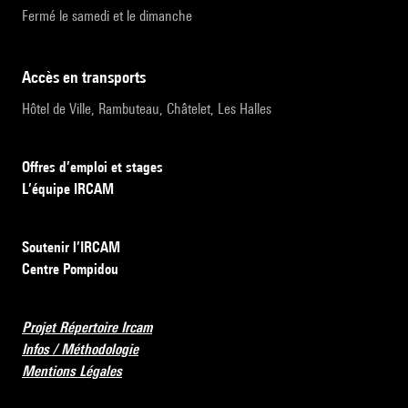
Fermé le samedi et le dimanche
accès en transports
Hôtel de Ville, Rambuteau, Châtelet, Les Halles
Offres d’emploi et stages
L’équipe IRCAM
Soutenir l’IRCAM
Centre Pompidou
Projet Répertoire Ircam
Infos / Méthodologie
Mentions Légales