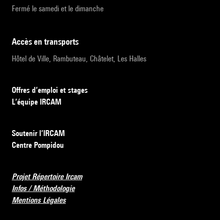
Fermé le samedi et le dimanche
accès en transports
Hôtel de Ville, Rambuteau, Châtelet, Les Halles
Offres d’emploi et stages
L’équipe IRCAM
Soutenir l’IRCAM
Centre Pompidou
Projet Répertoire Ircam
Infos / Méthodologie
Mentions Légales