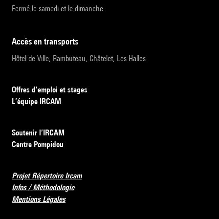
Fermé le samedi et le dimanche
accès en transports
Hôtel de Ville, Rambuteau, Châtelet, Les Halles
Offres d’emploi et stages
L’équipe IRCAM
Soutenir l’IRCAM
Centre Pompidou
Projet Répertoire Ircam
Infos / Méthodologie
Mentions Légales