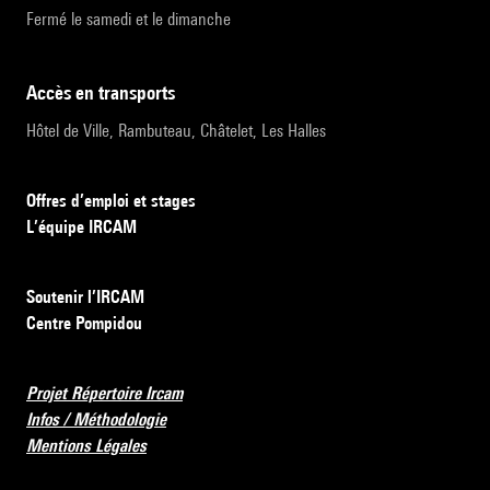
Fermé le samedi et le dimanche
accès en transports
Hôtel de Ville, Rambuteau, Châtelet, Les Halles
Offres d’emploi et stages
L’équipe IRCAM
Soutenir l’IRCAM
Centre Pompidou
Projet Répertoire Ircam
Infos / Méthodologie
Mentions Légales