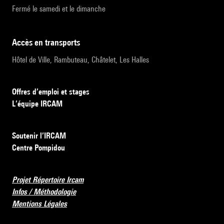
Fermé le samedi et le dimanche
accès en transports
Hôtel de Ville, Rambuteau, Châtelet, Les Halles
Offres d’emploi et stages
L’équipe IRCAM
Soutenir l’IRCAM
Centre Pompidou
Projet Répertoire Ircam
Infos / Méthodologie
Mentions Légales