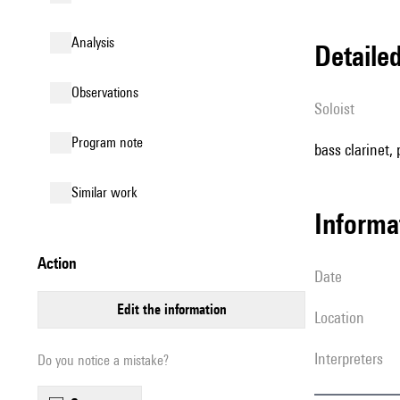
analysis
detail
observations
Soloist
Program note
bass clarinet, 
similar work
informa
action
date
edit the information
location
interpreters
Do you notice a mistake?