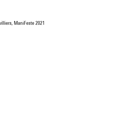
villiers, ManiFeste 2021