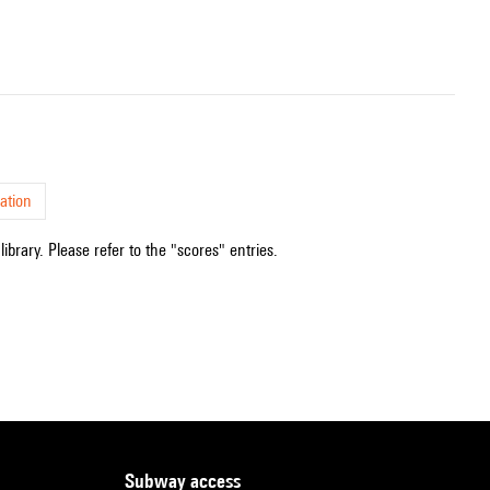
ation
ibrary. Please refer to the "scores" entries.
subway access