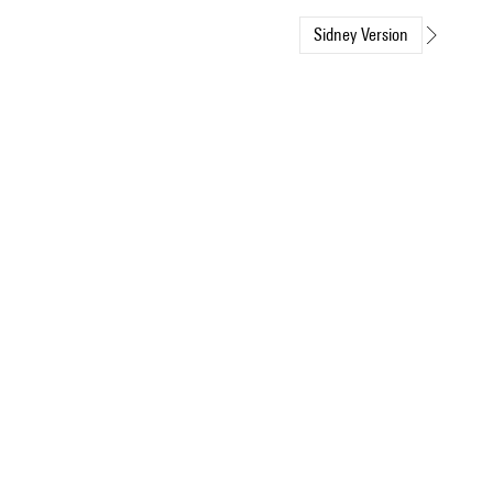
Sidney Version