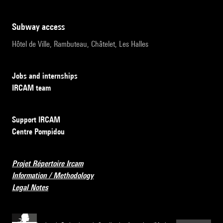
subway access
Hôtel de Ville, Rambuteau, Châtelet, Les Halles
Jobs and internships
IRCAM team
Support IRCAM
Centre Pompidou
Projet Répertoire Ircam
Information / Methodology
Legal Notes