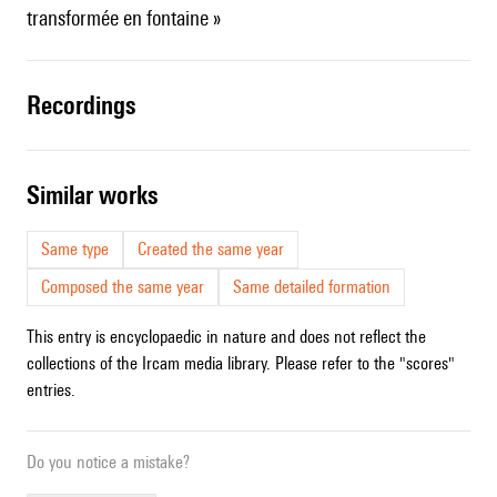
transformée en fontaine »
recordings
similar works
Same type
Created the same year
Composed the same year
Same detailed formation
This entry is encyclopaedic in nature and does not reflect the
collections of the Ircam media library. Please refer to the "scores"
entries.
Do you notice a mistake?