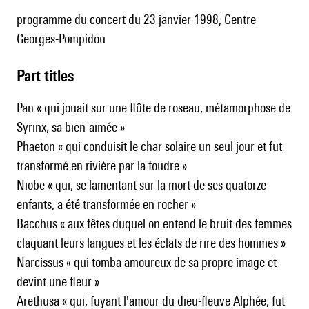
programme du concert du 23 janvier 1998, Centre
Georges-Pompidou
Part titles
Pan « qui jouait sur une flûte de roseau, métamorphose de
Syrinx, sa bien-aimée »
Phaeton « qui conduisit le char solaire un seul jour et fut
transformé en rivière par la foudre »
Niobe « qui, se lamentant sur la mort de ses quatorze
enfants, a été transformée en rocher »
Bacchus « aux fêtes duquel on entend le bruit des femmes
claquant leurs langues et les éclats de rire des hommes »
Narcissus « qui tomba amoureux de sa propre image et
devint une fleur »
Arethusa « qui, fuyant l'amour du dieu-fleuve Alphée, fut