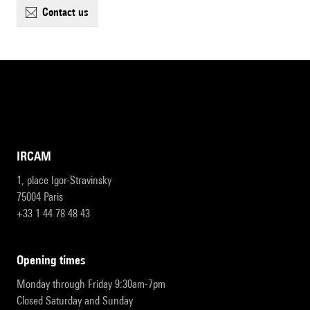
contact us
IRCAM
1, place Igor-Stravinsky
75004 Paris
+33 1 44 78 48 43
opening times
Monday through Friday 9:30am-7pm
Closed Saturday and Sunday