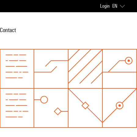
Login
EN
Contact