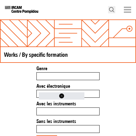
Works / By specific formation
Genre
Avec électronique
Avec les instruments
Sans les instruments