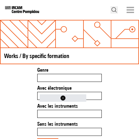
Works / By specific formation
Genre
Avec électronique
Avec les instruments
Sans les instruments