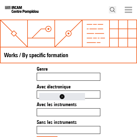
Works / By specific formation
Genre
Avec électronique
Avec les instruments
Sans les instruments