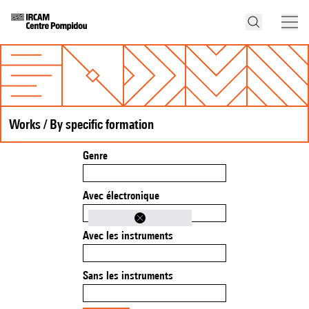
Works / By specific formation
Genre
Avec électronique
Avec les instruments
Sans les instruments