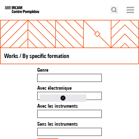
Works / By specific formation
Genre
Avec électronique
Avec les instruments
Sans les instruments