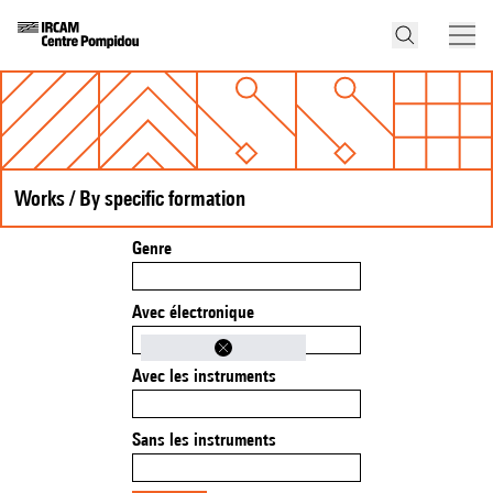
Works / By specific formation
Genre
Avec électronique
Avec les instruments
Sans les instruments