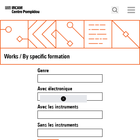
Works / By specific formation
Genre
Avec électronique
Avec les instruments
Sans les instruments