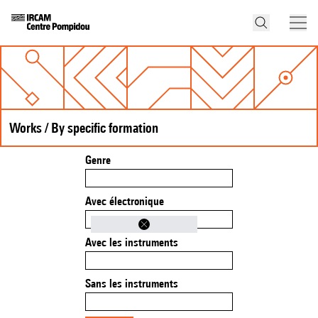
Works / By specific formation
Genre
Avec électronique
Avec les instruments
Sans les instruments