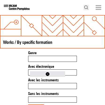
Works / By specific formation
Genre
Avec électronique
Avec les instruments
Sans les instruments