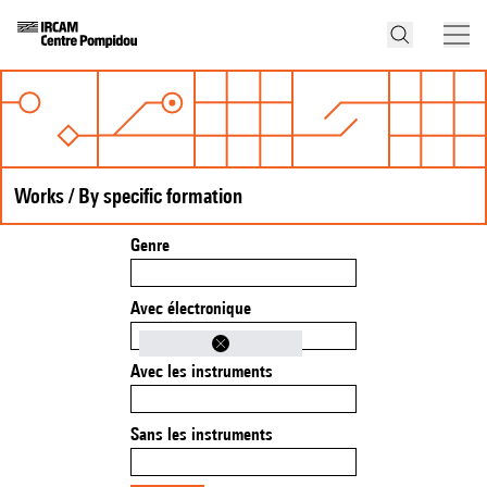
Works / By specific formation
Genre
Avec électronique
Avec les instruments
Sans les instruments