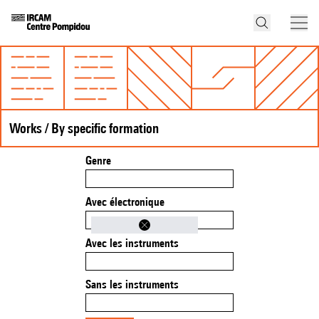
Works / By specific formation
Genre
Avec électronique
Avec les instruments
Sans les instruments