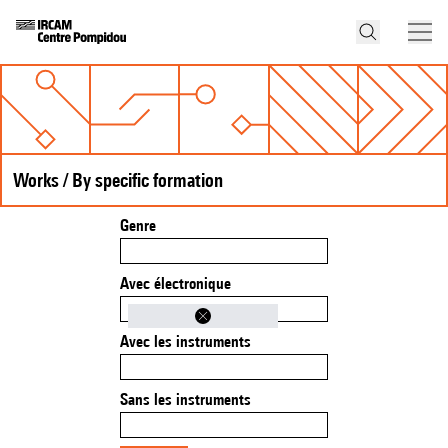
Works / By specific formation
Genre
Avec électronique
Avec les instruments
Sans les instruments