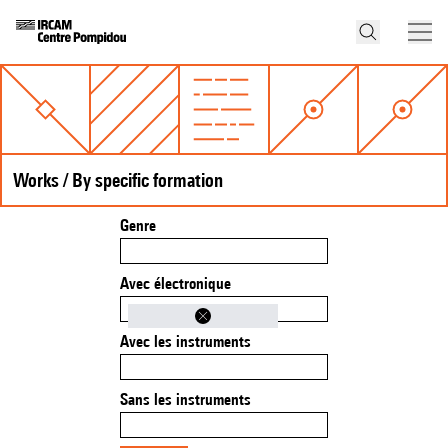
Works / By specific formation
Genre
Avec électronique
Avec les instruments
Sans les instruments