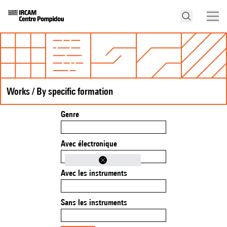
Works / By specific formation
Genre
Avec électronique
Avec les instruments
Sans les instruments