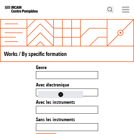
Works / By specific formation
Genre
Avec électronique
Avec les instruments
Sans les instruments