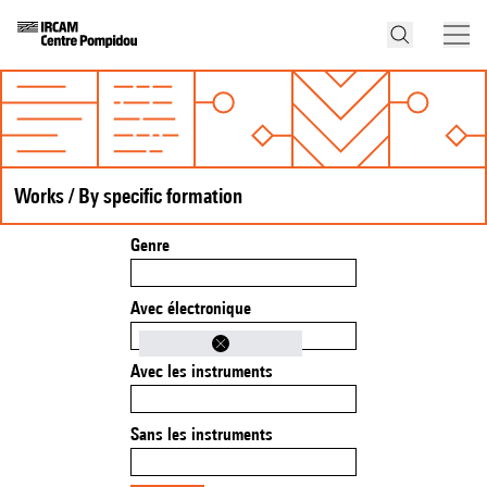
Works / By specific formation
Genre
Avec électronique
Avec les instruments
Sans les instruments