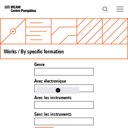
Works / By specific formation
Genre
Avec électronique
Avec les instruments
Sans les instruments