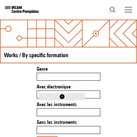
Works / By specific formation
Genre
Avec électronique
Avec les instruments
Sans les instruments