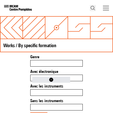
Works / By specific formation
Genre
Avec électronique
Avec les instruments
Sans les instruments