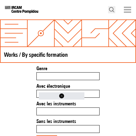
Works / By specific formation
Genre
Avec électronique
Avec les instruments
Sans les instruments