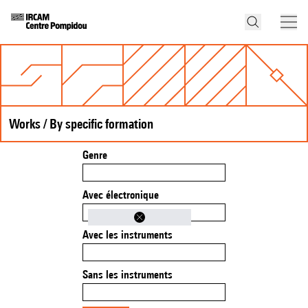
Works / By specific formation
Genre
Avec électronique
Avec les instruments
Sans les instruments